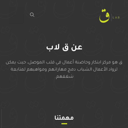
ا
إ
القائمة
ا
عن ق لاب
ق هو مركز ابتكار وحاضنة أعمال في قلب الموصل، حيث يمكن
لرواد الأعمال الشباب دمج مهاراتهم ومواهبهم لمتابعة
شغفهم.
مهمتنا