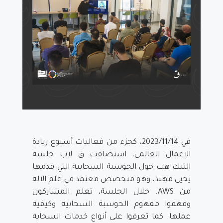
في 2023/11/14، كجزء من فعاليات أسبوع ريادة
الاعمال العالمي، استضافت ق لاب جلسة
التيك هب حول الحوسبة السحابية التي قدمها
يحيى مهند، وهو متخصص معتمد في علم الالة
من AWS. خلال الجلسة، تعلم المشاركون
وفهموا مفهوم الحوسبة السحابية وكيفية
عملها. كما تعرفوا على أنواع خدمات السحابة