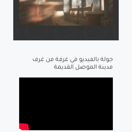
جولة بالفيديو في غرفة من غرف
مدينة الموصل القديمة