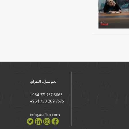
الموصل، العراق
+964 771 767 6663
+964 750 269 7575
info@qaflab.com