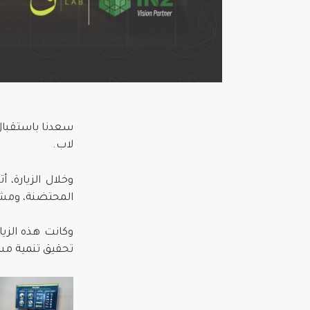
سعدنا باستقبال
لاب.
وخلال الزيارة،
المحتضنة، ومشارك
وكانت هذه الزيا
تحقيق تنمية مست