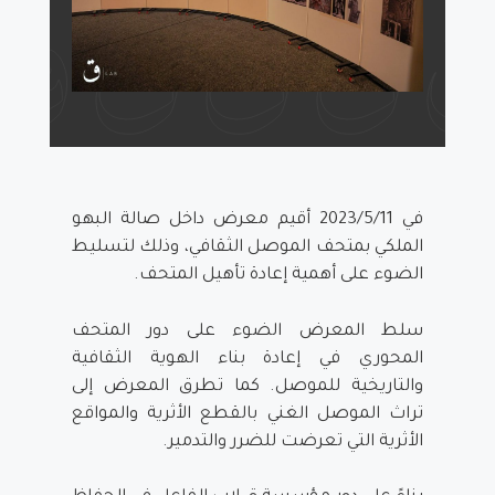
في 2023/5/11 أقيم معرض داخل صالة البهو
الملكي بمتحف الموصل الثقافي، وذلك لتسليط
الضوء على أهمية إعادة تأهيل المتحف.
سلط المعرض الضوء على دور المتحف
المحوري في إعادة بناء الهوية الثقافية
والتاريخية للموصل. كما تطرق المعرض إلى
تراث الموصل الغني بالقطع الأثرية والمواقع
الأثرية التي تعرضت للضرر والتدمير.