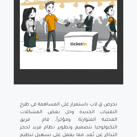
تحرص ق لاب باستمرار على المساهمة في طرح
التقنيات الجديدة وحل بعض المشكلات
المحلية المتوارثة. ومؤخراً، قام فريق
التكنولوجيا بتصميم وتطوير نظام فريد لحجز
التذاكر عن بُعد، مما يعمل على تسهيل تنظيم