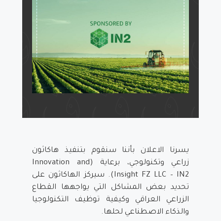
يسرنا الاعلان بأننا سنقوم بتنفيذ هاكاثون
زراعي وتكنولوجي، برعاية (Innovation and
Insight FZ LLC – IN2). سيركز الهاكاثون على
تحديد بعض المشاكل التي يواجهها القطاع
الزراعي العراقي وكيفية توظيف التكنولوجيا
والذكاء الاصطناعي لحلها.