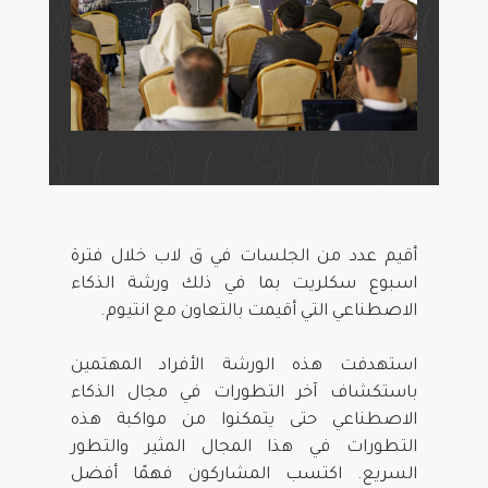
أقيم عدد من الجلسات في ق لاب خلال فترة
اسبوع سكلريت بما في ذلك ورشة الذكاء
الاصطناعي التي أقيمت بالتعاون مع انتيوم.
استهدفت هذه الورشة الأفراد المهتمين
باستكشاف آخر التطورات في مجال الذكاء
الاصطناعي حتى يتمكنوا من مواكبة هذه
التطورات في هذا المجال المثير والتطور
السريع. اكتسب المشاركون فهمًا أفضل