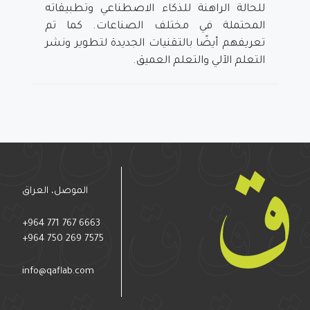
للحالة الراهنة للذكاء الاصطناعي وتطبيقاته
المحتملة في مختلف الصناعات. كما تم
تعريفهم أيضًا بالتقنيات الجديدة لتطوير ونشر
التعلم الآلي والتعلم العميق.
الموصل، العراق
+964 771 767 6663
+964 750 269 7575
info@qaflab.com