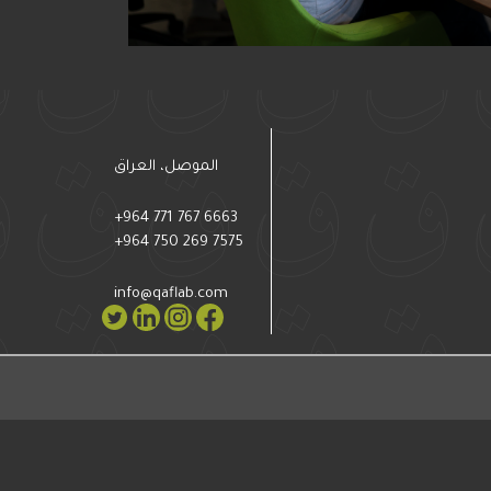
الموصل، العراق
+964 771 767 6663
+964 750 269 7575
info@qaflab.com