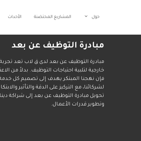
حول
المشاريع المحتضنة
الأحداث
مبادرة التوظيف عن بعد
مبادرة التوظيف عن بعد لدى ق لاب تعد تجربة
خارجية لتلبية احتياجات التوظيف. بدلاً من الاعت
فإن نهجنا المبتكر يهدف إلى تصميم كل خدمة وف
لشركائنا، مع التركيز على الدقة والتأثير والابتك
تحويل مبادرة التوظيف عن بعد إلى شراكة دين
وتطوير قدرات الأعمال.