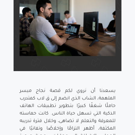
يسعدنا أن نروي لكم قصة نجاح ميسر
الملهمة، الشاب الذي انضم إلى ق لاب كمتدرب
حاملًا شغفًا كبيرًا بتطوير تطبيقات الهاتف
الذكية التي تسهل حياة الناس. كانت حماسته
للمعرفة والتعلم لا تضاهى، وخلال فترة تدريبه
المكثفة، أظهر التزامًا وإخلاصًا وتفانيًا في