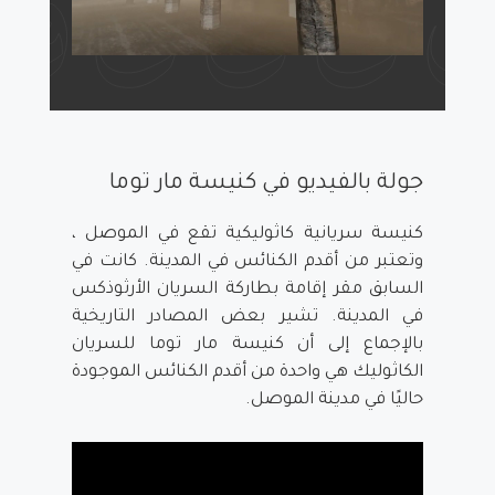
جولة بالفيديو في كنيسة مار توما
كنيسة سريانية كاثوليكية تقع في الموصل ،
وتعتبر من أقدم الكنائس في المدينة. كانت في
السابق مقر إقامة بطاركة السريان الأرثوذكس
في المدينة. تشير بعض المصادر التاريخية
بالإجماع إلى أن كنيسة مار توما للسريان
الكاثوليك هي واحدة من أقدم الكنائس الموجودة
حاليًا في مدينة الموصل.