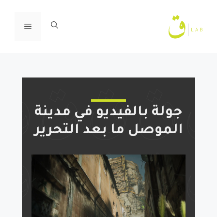
ا
إ
القائمة
ا
جولة بالفيديو في مدينة
الموصل ما بعد التحرير